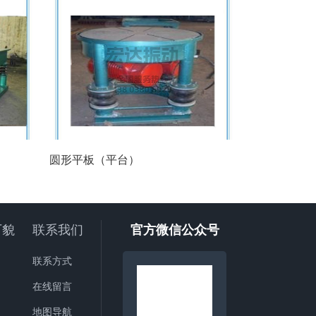
圆形平板（平台）
震动平台技
厂貌
联系我们
官方微信公众号
联系方式
在线留言
地图导航