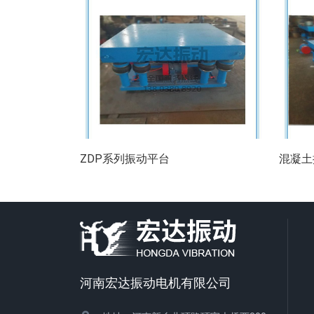
ZDP系列振动平台
混凝土
河南宏达振动电机有限公司