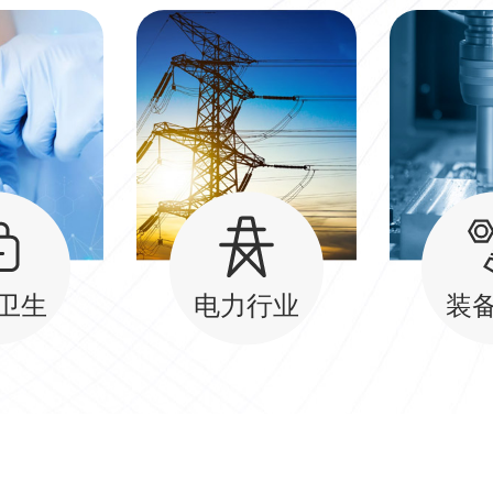
卫生
电力行业
装