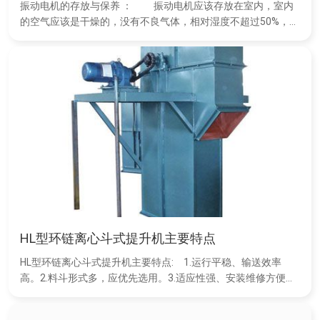
振动电机的存放与保养 ： 振动电机应该存放在室内，室内
的空气应该是干燥的，没有不良气体，相对湿度不超过50%，因
为振动电机怕潮湿，不能进水。 振动电机应该保持平放。储
存前应该对立式振动电机进行适当的维护，每月转动电机转子轴
数转，定期查看振动电机防锈防潮情况。 振动电机与振动
机械链接平面应该采用光洁度高的加工面，品面度应该符合
GB1184-79 附表1的9级公差要求。脚底安装或法兰安装螺栓强
度应不能低于8.8级。振动电机必须牢固的安装在振动机械上，
底角或者法兰螺栓应该使用防松动装置。
HL型环链离心斗式提升机主要特点
HL型环链离心斗式提升机主要特点: 1.运行平稳、输送效率
高。2.料斗形式多，应优先选用。3.适应性强、安装维修方便、
寿命长。4.整机体积小、转速高、确保快速均匀输送。HL型环链
离心斗式提升机工作原理和结构: 针对不同的使用要求，本机