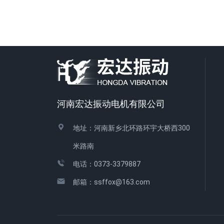
河南宏达振动电机有限公司
地址：河南新乡北环路环宇大桥西300
米路南
电话：0373-3379887
邮箱：ssffox@163.com