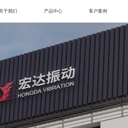
关于我们
产品中心
客户案例