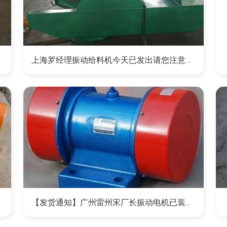
上海罗经理振动给料机今天已发出请您注意查收
【发货通知】广州雷州宋厂长振动电机已装车请您在5天后注意提货