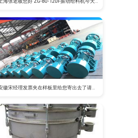
上海张老板您好 ZG-80-120F振动给料机今天已到达天津港入库
安徽宋经理发票夹在样板里给您寄出去了请您在三天后注意查收