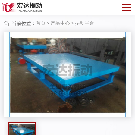
首页
>
产品中心
>
振动平台
当前位置：