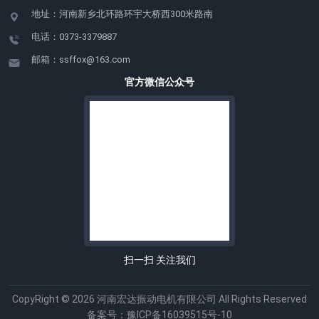
地址：河南新乡北环路环宇大桥西300米路南
电话：0373-3379887
邮箱：ssffox@163.com
官方微信公众号
扫一扫 关注我们
CopyRight © 2026 河南宏达振动电机有限公司 All Rights Reserved
备案号：
豫ICP备16039515号-10