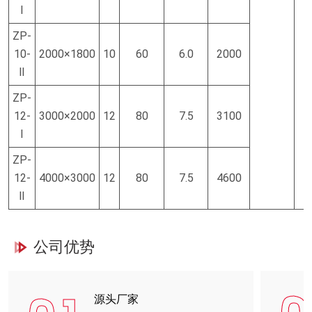
Ⅰ
ZP-
10-
2000×1800
10
60
6.0
2000
Ⅱ
ZP-
12-
3000×2000
12
80
7.5
3100
Ⅰ
ZP-
12-
4000×3000
12
80
7.5
4600
Ⅱ
公司优势
源头厂家