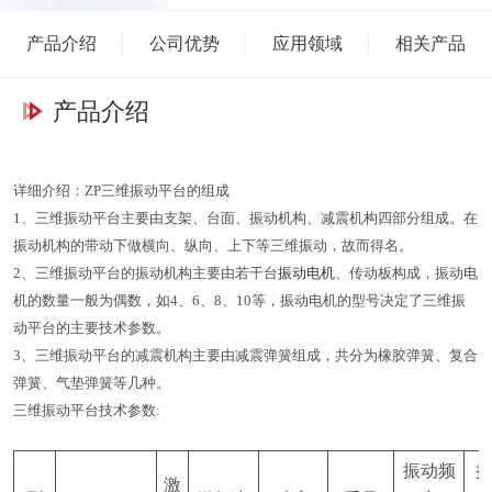
Ⅱ2000×180010606.02000ZP-12-Ⅰ3000×200012807.53100ZP-12-
Ⅱ4000×300012807.54600
产品介绍
公司优势
应用领域
相关产品
产品介绍
详细介绍：ZP三维振动平台的组成
1、三维振动平台主要由支架、台面、振动机构、减震机构四部分组成。在
振动机构的带动下做横向、纵向、上下等
三维振动
，故而得名。
2、
三维振动平台
的振动机构主要由若干台
振动电机
、传动板构成，
振动电
机
的数量一般为偶数，如4、6、8、10等，振动电机的型号决定了三维振
动平台的主要技术参数。
3、三维振动平台的减震机构主要由减震弹簧组成，共分为橡胶弹簧、复合
弹簧、气垫弹簧等几种。
三维振动平台技术参数:
振动频
激