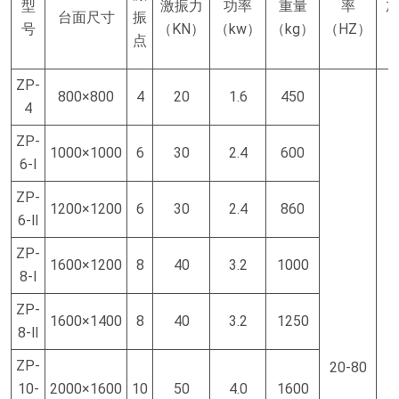
型
激振力
功率
重量
率
台面尺寸
振
号
（KN）
（kw）
（kg）
（HZ）
点
（
ZP-
800×800
4
20
1.6
450
4
ZP-
1000×1000
6
30
2.4
600
6-Ⅰ
ZP-
1200×1200
6
30
2.4
860
6-Ⅱ
ZP-
1600×1200
8
40
3.2
1000
8-Ⅰ
ZP-
1600×1400
8
40
3.2
1250
8-Ⅱ
ZP-
20-80
1
10-
2000×1600
10
50
4.0
1600