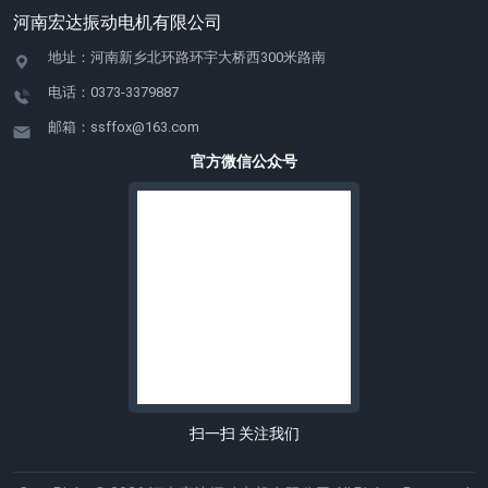
河南宏达振动电机有限公司
地址：河南新乡北环路环宇大桥西300米路南
电话：0373-3379887
邮箱：ssffox@163.com
官方微信公众号
扫一扫 关注我们