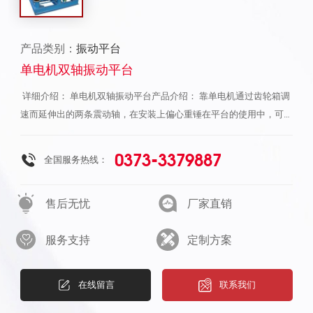
产品类别：
振动平台
单电机双轴振动平台
详细介绍： 单电机双轴振动平台产品介绍： 靠单电机通过齿轮箱调
速而延伸出的两条震动轴，在安装上偏心重锤在平台的使用中，可以
说在寿命时限中要的多，电机本身不产生振动性破坏，对电机寿命起
到了很好的保护作用，但其缺点就是四周受力不均匀，平台的四周振
0373-3379887
全国服务热线：
动幅度有很大的变化。无法保持振动平台的稳定性和均匀性。 而依
靠振动电机来产生振动的平台在稳定性方面要好的多，但振动电机自
售后无忧
厂家直销
我产生破坏，自我损伤能力过强，在寿命上无法与普通电机的能力相
比。 注：单电机双轴振动平台为非标产品，可按客户要求设计。根
服务支持
定制方案
据单电机双轴振动平台台面承重选择合适的振动电机可按客户要求设
计定制振动平台。根据大激振力、振动幅度、振动频率、振动型式及
振动平台幅面大小等要求来选用合适的振动电机。
在线留言
联系我们