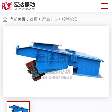
首页
>
产品中心
>
给料设备
当前位置：