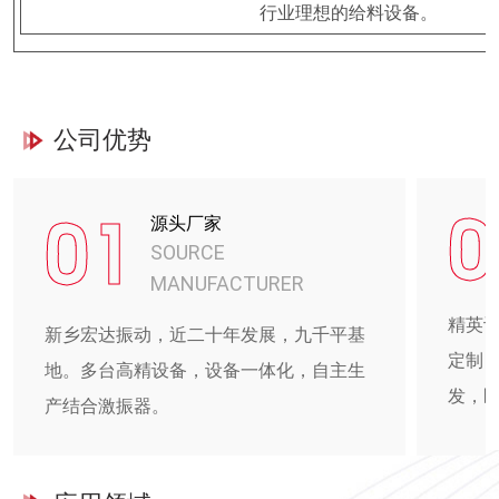
行业理想的给料设备。
公司优势
0
01
源头厂家
SOURCE
MANUFACTURER
精英
新乡宏达振动，近二十年发展，九千平基
定制
地。多台高精设备，设备一体化，自主生
发，
产结合激振器。