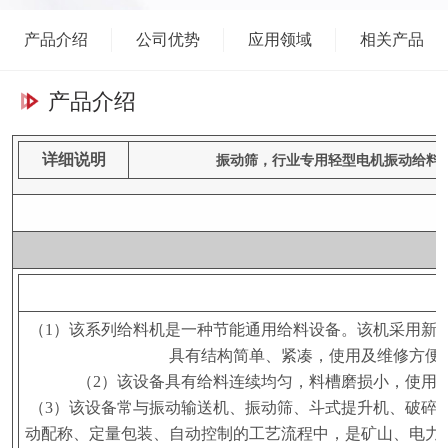
产品介绍
公司优势
应用领域
相关产品
产品介绍
详细说明
振动筛，行业专用轻型电机振动给料
（
）该系列给料机是一种节能通用给料设备。该机采用新
1
具有结构简单、紧凑，使用及维修方便
（
）该设备具有给料连续均匀，料槽磨损小，使用
2
（
）该设备常与振动输送机、振动筛、斗式提升机、破碎
3
动配称、定量包装、自动控制的工艺流程中，是矿山、电力