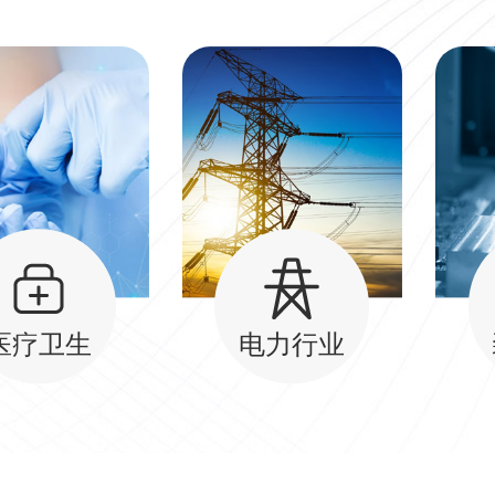
医疗卫生
电力行业