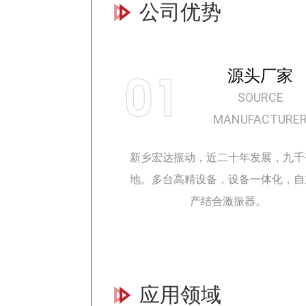
公司优势
01
源头厂家
SOURCE
MANUFACTURE
新乡宏达振动，近二十年发展，九千
地。多台高精设备，设备一体化，自
产结合激振器。
应用领域