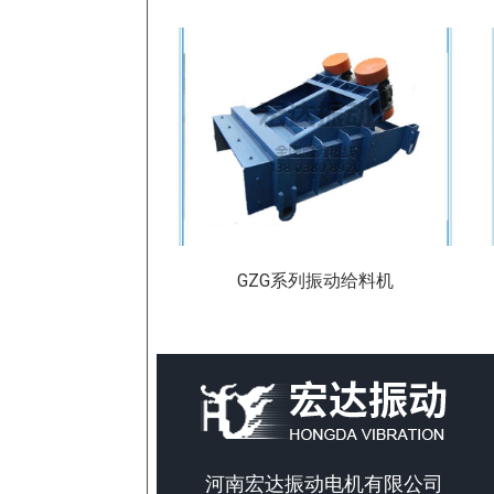
GZG系列振动给料机
河南宏达振动电机有限公司