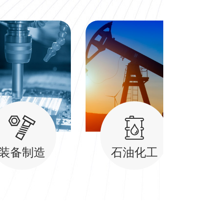
装备制造
石油化工