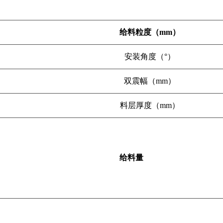
给料粒度（
mm
）
安装角度（°）
双震幅（
mm
）
料层厚度（
mm
）
给料量