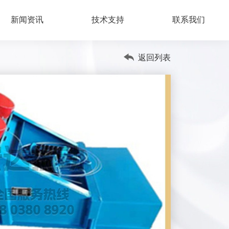
新闻资讯
技术支持
联系我们
返回列表