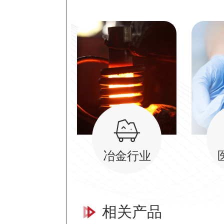
冶金行业
相关产品