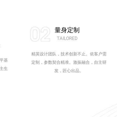
02
量身定制
TAILORED
R
精英设计团队，技术创新不止。依客户需
平基
定制，参数契合精准。激振融合，自主研
主生
发，匠心出品。