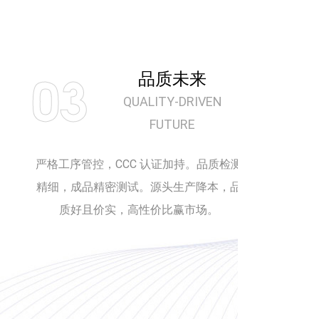
03
品质未来
QUALITY‑DRIVEN
FUTURE
严格工序管控，CCC 认证加持。品质检测
精细，成品精密测试。源头生产降本，品
质好且价实，高性价比赢市场。