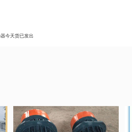
动器今天货已发出