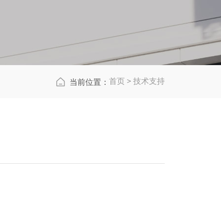
首页
>
技术支持
当前位置：