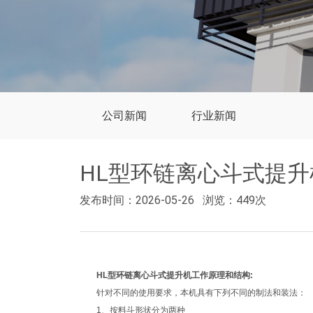
公司新闻
行业新闻
HL型环链离心斗式提
发布时间：2026-05-26
浏览：449次
HL型环链离心斗式提升机
工作原理和结构:
针对不同的使用要求，本机具有下列不同的制法和装法：
1、按料斗形状分为两种