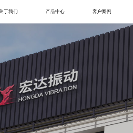
关于我们
产品中心
客户案例