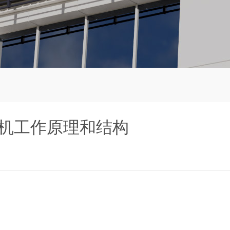
升机工作原理和结构