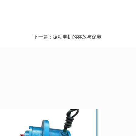
下一篇：
振动电机的存放与保养