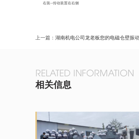
右装--传动装置在右侧
上一篇：
湖南机电公司龙老板您的电磁仓壁振
RELATED INFORMATION
相关信息