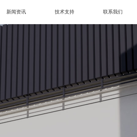
新闻资讯
技术支持
联系我们