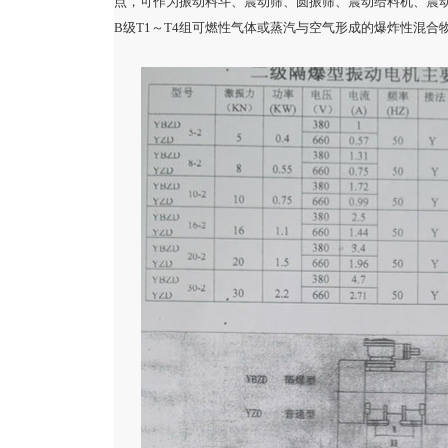
点，可作为振动料斗、震动筛、圆振筛、震动给料机、震动输送机
B级T1～T4组可燃性气体或蒸汽与空气形成的爆炸性混合