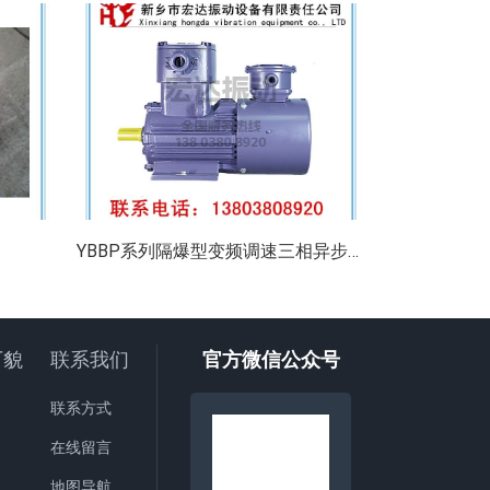
YBBP系列隔爆型变频调速三相异步电动机
厂貌
联系我们
官方微信公众号
联系方式
在线留言
地图导航