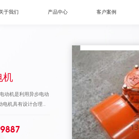
关于我们
产品中心
客户案例
电机
步电动机是利用异步电动
动电机具有设计合理、
长、运行可靠，安装调试
、圆振筛、震动给料
79887
B3836.2-