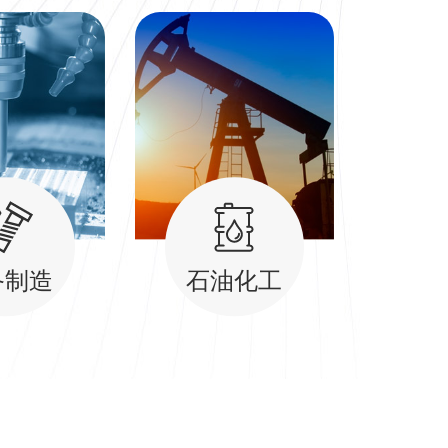
备制造
石油化工