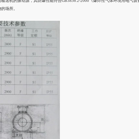
的振动源，其防爆性能符合GB3836.2-2000《爆炸性气体环境用电气设备—
物的场所。