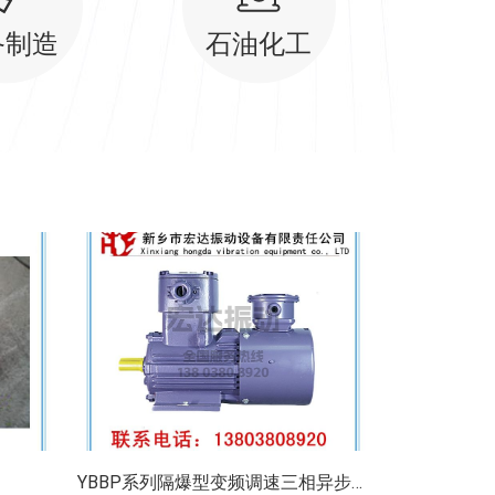
备制造
石油化工
YBBP系列隔爆型变频调速三相异步电动机