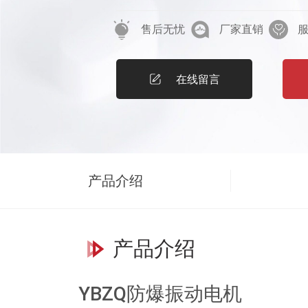
振动机械的激振源。该YBZQ防爆振动
售后无忧
厂家直销
积小；质量轻、噪音低、激振力大、并
维修方便、耐振力强、起动迅速、停车
在线留言
产品介绍
产品介绍
YBZQ防爆振动电机