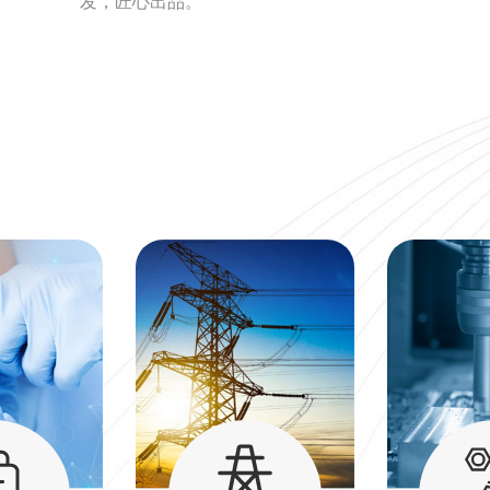
发，匠心出品。