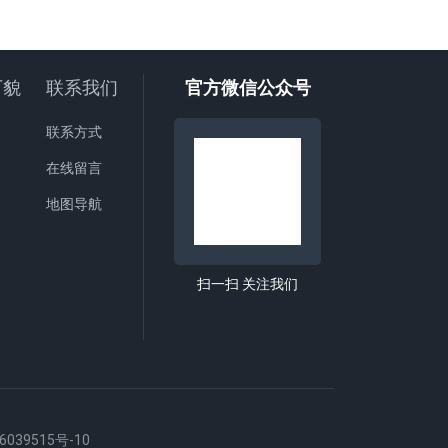
厂貌
联系我们
官方微信公众号
联系方式
在线留言
地图导航
扫一扫 关注我们
6039515号-10