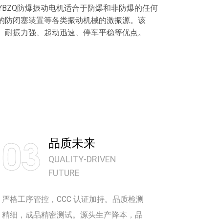
BZQ防爆振动电机适合于防爆和非防爆的任何
仓的防闭塞装置等各类振动机械的激振源。该
便、耐振力强、起动迅速、停车平稳等优点。
03
品质未来
QUALITY‑DRIVEN
FUTURE
严格工序管控，CCC 认证加持。品质检测
精细，成品精密测试。源头生产降本，品