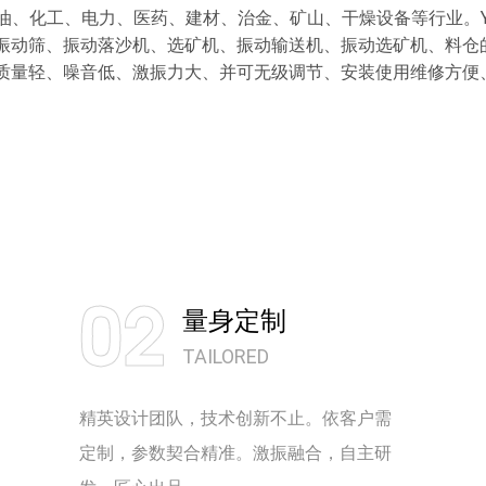
油、化工、电力、医药、建材、治金、矿山、干燥设备等行业。Y
、振动筛、振动落沙机、选矿机、振动输送机、振动选矿机、料
；质量轻、噪音低、激振力大、并可无级调节、安装使用维修方
02
量身定制
TAILORED
精英设计团队，技术创新不止。依客户需
定制，参数契合精准。激振融合，自主研