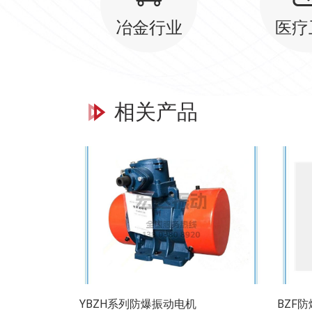
冶金行业
医疗
相关产品
YBZH系列防爆振动电机
BZF