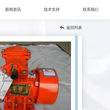
新闻资讯
技术支持
联系我们
返回列表