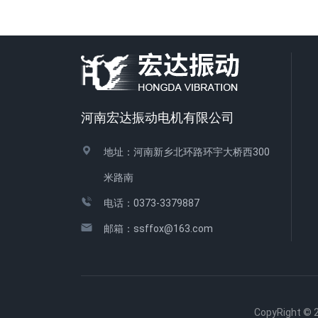
河南宏达振动电机有限公司
地址：河南新乡北环路环宇大桥西300
米路南
电话：0373-3379887
邮箱：ssffox@163.com
CopyRight 