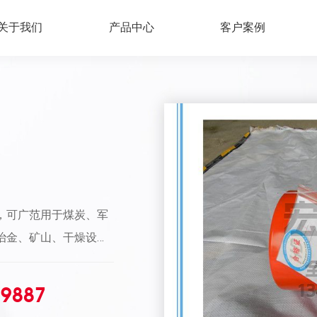
关于我们
产品中心
客户案例
机，可广范用于煤炭、军
治金、矿山、干燥设备
爆和非防爆的任何场合。
、振动筛、振动落沙机、
79887
仓的防闭塞装置等各类