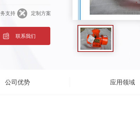
电机具有科技含量高、体
服务支持
定制方案
可无级调节、安装使用
平稳等优点。
联系我们
公司优势
应用领域