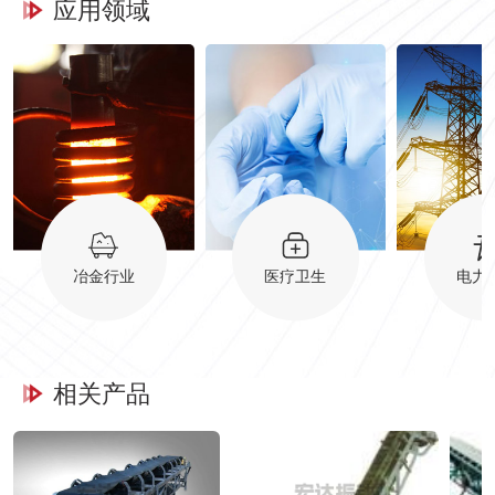
应用领域
冶金行业
医疗卫生
电力
相关产品