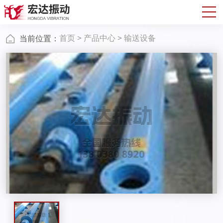
首页
>
产品中心
>
输送设备
当前位置：