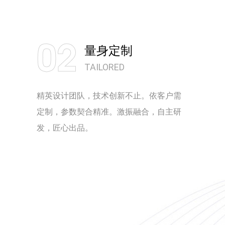
02
量身定制
TAILORED
精英设计团队，技术创新不止。依客户需
定制，参数契合精准。激振融合，自主研
发，匠心出品。