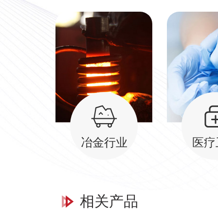
冶金行业
医疗
相关产品