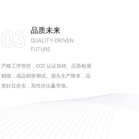
03
品质未来
QUALITY‑DRIVEN
FUTURE
严格工序管控，CCC 认证加持。品质检测
精细，成品精密测试。源头生产降本，品
质好且价实，高性价比赢市场。