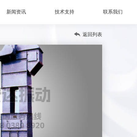
新闻资讯
技术支持
联系我们
返回列表