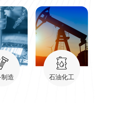
备制造
石油化工