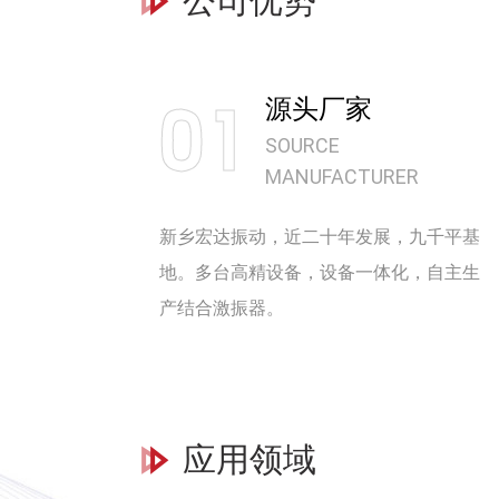
公司优势
01
源头厂家
SOURCE
MANUFACTURER
新乡宏达振动，近二十年发展，九千平基
地。多台高精设备，设备一体化，自主生
产结合激振器。
应用领域