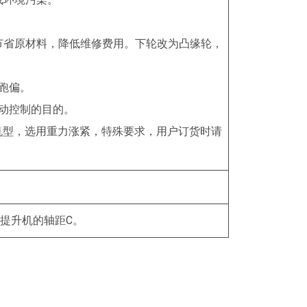
节省原材料，降低维修费用。下轮改为凸缘轮，
跑偏。
动控制的目的。
机型，选用重力涨紧，特殊要求，用户订货时请
提升机的轴距C。