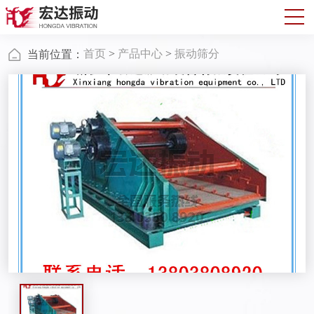
首页
>
产品中心
>
振动筛分
当前位置：