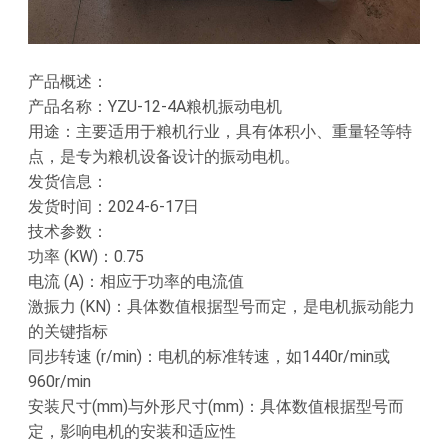
产品概述：
产品名称：YZU-12-4A粮机振动电机
用途：主要适用于粮机行业，具有体积小、重量轻等特
点，是专为粮机设备设计的振动电机。
发货信息：
发货时间：2024-6-17日
技术参数：
功率 (KW)：0.75
电流 (A)：相应于功率的电流值
激振力 (KN)：具体数值根据型号而定，是电机振动能力
的关键指标
同步转速 (r/min)：电机的标准转速，如1440r/min或
960r/min
安装尺寸(mm)与外形尺寸(mm)：具体数值根据型号而
定，影响电机的安装和适应性