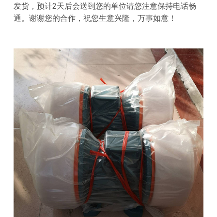
发货，预计2天后会送到您的单位请您注意保持电话畅
通。谢谢您的合作，祝您生意兴隆，万事如意！