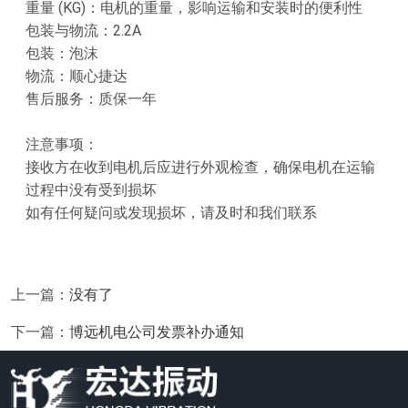
重量 (KG)：电机的重量，影响运输和安装时的便利性
包装与物流：2.2A
包装：泡沫
物流：顺心捷达
售后服务：质保一年
注意事项：
接收方在收到电机后应进行外观检查，确保电机在运输
过程中没有受到损坏
如有任何疑问或发现损坏，请及时和我们联系
上一篇：
没有了
下一篇：
博远机电公司发票补办通知