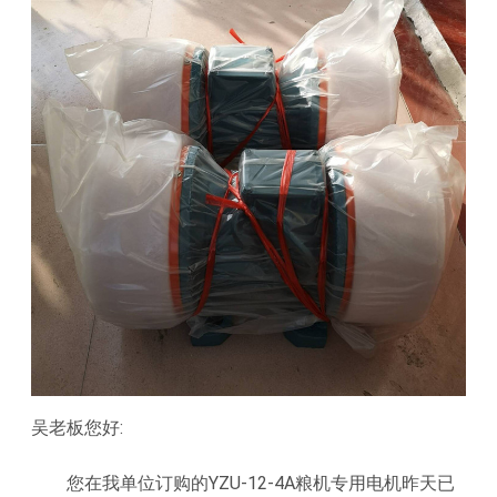
吴老板您好:
您在我单位订购的YZU-12-4A粮机专用电机昨天已