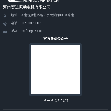
河南宏达振动电机有限公司
地址：河南新乡北环路环宇大桥西300米路南
电话：0373-3379887
邮箱：ssffox@163.com
官方微信公众号
扫一扫 关注我们