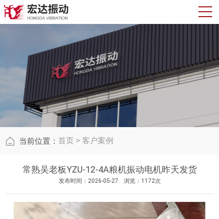
首页
>
客户案例
当前位置：
常熟吴老板YZU-12-4A粮机振动电机昨天发货
发布时间：2026-05-27
浏览：1172次