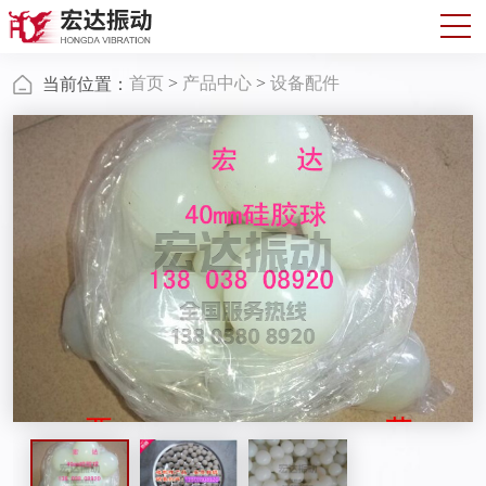
首页
>
产品中心
>
设备配件
当前位置：