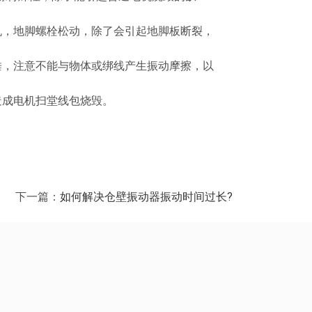
，地脚螺栓松动，除了会引起地脚板断裂，
，注意不能与物体或绑线产生振动摩擦，以
成电机扫堂线包烧毁。
下一篇：
如何解决仓壁振动器振动时间过长?