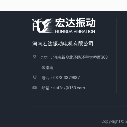
物料从料仓或漏斗中均匀连续或定量地送到
料装置中去。具有体积小、重量轻、结构简
单、安装使用、维修方便、能耗低、效率高
运行平稳、噪音低等特点。 ●型号及其含义●
结构：其结构如图一、二所示：主要有：1、
减振器；2、槽体；3、振动电机三部分组成
河南宏达振动电机有限公司
给料机采用两台同一规格的振动电机为激振
源。●选型说明：1、给料量确定：本系列振
地址：河南新乡北环路环宇大桥西300
给料机能力，是以堆比重为1.6t/m3、槽体水
平，且电机激振力为95%为标准计算而来的，
米路南
当实际物料的堆比重大于或小于1.6t/m3时，
电话：0373-3379887
或者电机更换时，其产量会有变化，应当进
邮箱：ssffox@163.com
换算。当下倾角为5°时，给料量将增大
5%~10%，下倾15°时，可增大50%~100%。
2、用户若需特殊设计，请给出物料名称、粒
度、堆比重、含水量、给料量及有关安装尺
寸，并注明是否封闭、有无衬板等。3、本系
CopyRight 
列振动给料机均应配备相应的控制箱，其主