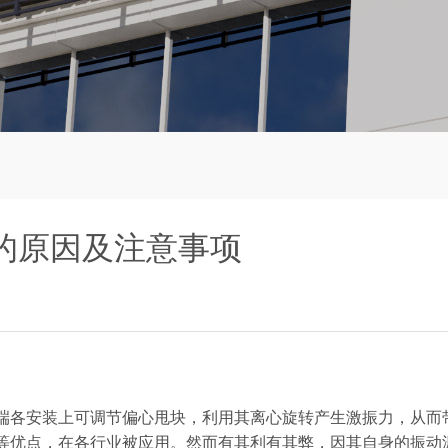
的原因及注意事项
端各安装上可调节偏心甩块，利用其离心旋转产生激振力，从而
等优点，在各行业被应用。然而有其利有其弊，因其自身的振动