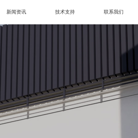
新闻资讯
技术支持
联系我们