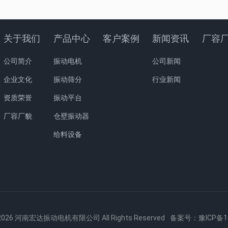
受
减轻，机体刚度要求减小，减少了振动机械的
送机。 2
能耗，安装维护方便、单机激振力大、寿命长
、
（达10000小时）。它广泛应用于电力、建
关于我们
产品中心
客户案例
新闻资讯
厂容
材、煤炭、化工、矿山、冶金、轻工、铸造等
行业，主要适用于大型筛分设备，其独特的优
公司简介
振动电机
公司新闻
，
点，可逐步替代轴偏心、块偏心等其它类型的
企业文化
振动筛分
行业新闻
激振源，同时为我国大型振动机械提供了新
动
型、可靠的激振源。侧板振动电机的主要结构
资质荣誉
振动平台
及工作原理：总体结构1、通用型振动电机由
厂容厂貌
仓壁振动器
特殊设计的电机和激振块组成，当电机通电旋
转时，激振块产生激振力，通过底脚或者法兰
给料设备
行
盘传递给振动机械。2、特质电机部分由定子
装配及转子装配组成，能承受高振动加速度的
振动，因此定子结构的机械强度要求很高，由
于轴承传递全部激振力，故轴承规格较大。侧
板振动电机概述：侧板振动电机与普通振动电
机
机相比，它省去了振动机械复杂的电机底板结
© 2026 河南宏达振动电机有限公司 All Rights Reserved
备案号：
豫ICP备1
要
构，电机直接安装在振动机械的侧板上，可使