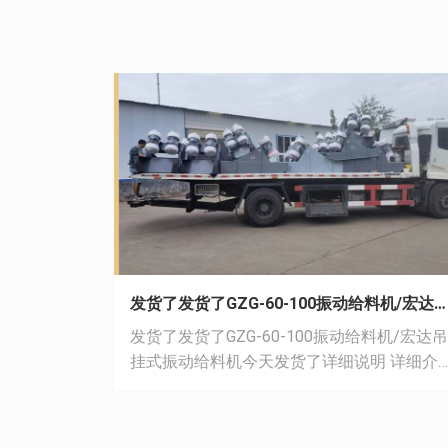
发货了发货了GZG-60-100振动给料机/宏达吊挂式振动给料机今天发货了
发货了发货了GZG-60-100振动给料机/宏达吊
挂式振动给料机今天发货了详细说明 详细介
绍：●用途及特点GZG系列振动给料机广泛用
于冶金、矿山、煤炭、建材、轻工、化工、
力、粮食等行业。用以把块状、颗粒状及粉