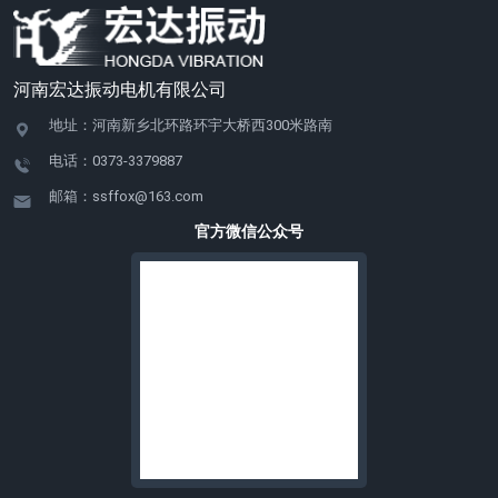
河南宏达振动电机有限公司
地址：河南新乡北环路环宇大桥西300米路南
电话：0373-3379887
邮箱：ssffox@163.com
官方微信公众号