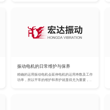
法：卸下端盖，找到接地址，绕圈接地址要进行包
传动设备等许多利益，在各行业的使用较广泛。但
扎绝缘与涂漆处理，运用绝缘纸对端盖内壁进行垫
是因为其结构的格外性，其运用寿数比通常电机要
衬。 5、缺点原因：振动电机绕组受潮或绝缘老化
短得多，能致使通常电机焚毁的原因，如缺相、过
破损； 处理办法：对受潮的振动电机进行烘干处
载、过流、短路等缺点，也都能致使振动电机的焚
理，绝缘老化破损应及时更新。 6、缺点原因：接
毁，在这里不再赘述，下面简略分析——下其它几
线板尘垢严重。 处理办法：更换接线板或对接线
种致使振动电机焚毁的原因及预防措施。 1)地脚
板进行收拾。 全体来说，振动电机机壳带电漏电
螺栓的松动疑问 这是致使振动电机焚毁的缺点
的原因以上现已全部包含，相应的处理办法也都列
之一，因为振动电机本身结构的格外性，其两端偏
出来了，希望能帮忙到需要的客户。
疼块发作的激振力每分钟要上二千次地冲击地脚螺
栓，再因为振动电机本身的参振，故地脚螺栓非常
简略松动，一旦某个螺栓松动，就会在较短的时间
内致使其它螺栓的松动，甚至开裂，然后焚毁电
振动电机的日常维护与保养
机。 预防措施：①常常加固地脚螺栓；②增加防
松设备；③确保地脚面与电机地板的出色接触，使
精确的运用振动电机会延伸电机的运用寿数及工作
几条地脚螺栓均匀受力。 在选材上，尽量运用
功率，所以平常的维护和养护就显得尤为重要，下
壳座一体的振动电机(即地脚面在机壳上)，因地脚
面我公司做一下简略介绍： 一、工作中的维护事
面是一次加工而成，故能确保其水平。而壳座异体
项，振动电机大都设备在工作环境恶劣、粉尘大的
(即地脚面在两端端盖上)，因地脚面是分次加工，
本地，电机本身又无电扇散热，全赖天然冷却，在
再组装而成，因为设备差错的存在,不易确保其地
运用中除了与一般电机一样维护外，还有留心检查
脚面的水平，这样几地脚螺栓的受力就不易均匀，
以下几点： 1、常常检查电机外表清洗 ； 2、有