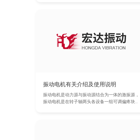
接取决于电流，电磁转矩也发生了相应的调整，并
用于化工、食物、塑料、医药、冶金、玻璃、建
且在很短的时间内就又从头抵达了平衡，在负载不
材、粮食、化肥、磨料、陶瓷等工作中干式粉状或
变的情况下，缺点前后的转速坚持不变。 在永
颗粒状物料的筛分，具有产量大、保护简略、筛分
磁同步振动电机控制体系中，由于开关功率器件本
功率特征。 直线振动筛的构造较为简略，主要
身的一些束缚，如长吋直接连运行时易缺点，耐压
由筛箱、筛框、筛网、振动电机、电机台座、减振
耐流性低一级，简单构成电源控制方面的逆变器发
弹簧、支架等构成，而其间振动电机的设备方法根
生缺点，以及振动电机定子绕组断路也会引起体系
据客户的场所大小、物料不平等特征，通常可活络
缺点，这些都会影响永磁同步振动电机控制体系的
选择设备的底部、两头、顶部等三种设备方法，这
安全性和安稳性，在很大程度上束缚了永磁同步振
篇文章就直线振动筛的振动电机这三种多见设备方
动电机在许多工业，农业，军事等领域的运用，依
法及不一样的使用规模做出详细阐明，直线筛用户
据这种现实存在的情况着手，关于这些永磁同步振
可在选型、运用中作为参看。 1、振动电机设备于
动电机控制体系中常见的缺点，对其时常用的容错
直线筛底部 这是多见的直线振动筛振动电机设
振动电机有关介绍及使用说明
控制方法进行分析和研讨，在三相三桥臂的逆变器
备的方法，通常主张客户选择这样的设备方法，即
上增加一桥臂构成三相四桥臂容错控制体系，对其
安全可靠，又节省空间。如客户的场所宽度有束
振动电机是动力源与振动源结合为一体的激振源，
进行容错理论的分析，计划相应的拓扑结构，并运
缚，场所除了要放置直线筛设备外，直线筛的两头
振动电机是在转子轴两头各设备一组可调偏疼块，
用MATLAB中供给的仿真渠道Simulink建立容错控
还应留有一定的宽度，便当投料、维修等操作，设
运用轴及偏疼块高速旋转发作的离心力得到激振
制体系的仿真模型，对其进行仿真分析，来验证容
备整体假设过宽，会出现放不下或勉强放下，但今
力。 振动电机的激振力运用率高、能耗小、噪音
错理论与容错控制体系的正确性及可行性。 从
后运用不便当的疑问。当然，也可以经过减少直线
低、寿命长。振动电机的激振力可以无级调度，运
理论层面上对给出的三相四桥臂永磁同步振动电机
筛的筛框等整体宽度来处理这个疑问，但这样会构
用方便，可以应用于通常振动机械。 如：直线振
的容错控制体系的拓扑结构进行分析，得出在缺点
成设备的有用筛分面积减少，致使处理量变小，影
动筛、直排振动筛、高效重型振动筛、圆振动筛、