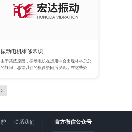
心的运用电机。
振动电机维修常识
由于某些原因，振动电机在运用中会出现林林总总
的疑问，总结以往的很多疑问后发现，在这些疑问
中，由于大多数客户不懂得振动电机或许振动筛的
装置方法和运用方法而构成的毛病占大多数。假如
说让客户更多的了解振动电机的运用和修补方法，
不但能非常好的服务于客户，而且能够更多的免除
和客户之间的胶葛。 正本正本在装置振动电
机时，轴和轴承的协作空地和通常电机是不一样
的，通常电机的轴和轴承之间一定要严密协作，而
振动电机中轴和轴承的协作空地是滑动协作，基地
厂貌
联系我们
官方微信公众号
存在0.01--0.015mm的空地，很多客户在修补时当