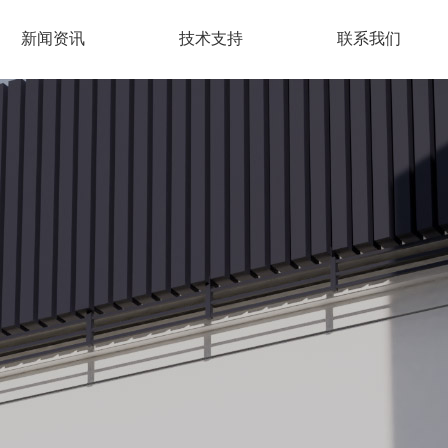
新闻资讯
技术支持
联系我们