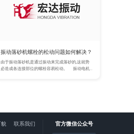
地、相间短路； （4）接线差错
振动落砂机螺栓的松动问题如何解决？
由于振动落砂机是通过振动来完成落砂的,这就势
必造成各连接部位的螺栓容易松动。 振动电机
的固定防松成为关键问题,如图1所示。可利用T形
槽来固定,T型螺栓15的头部用带锥的自锁双螺母
锁紧12、13,利用带槽的振动电机定位块14来固定
振动电机。这样的固定和防松不影响振动电机的维
修和更换,使用效果较好。 其他位置的螺栓可通
过增加防松垫圈防止螺栓松动。焊缝开焊的问题
由于落砂机的工作环境比较差,个别出现焊缝开焊
的问题,分析原因,是由振动落砂机的温度较高造成
厂貌
联系我们
官方微信公众号
的。出现问题的现场使用的落砂机,由于每天24h不