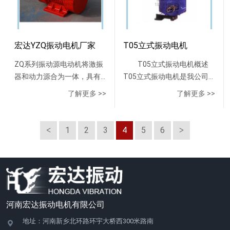
5、全封闭结构，可在各粉
建材、煤碳、冶金、化工、
28194WHZY-28-
（N）外形尺寸（mm）重量
503.78.4329001909ZGY1-
40.250.7450001500180110105
尘（无防爆要求）、潮湿等
铸造、轻工、粮食等各行
62820.7521.84A440430220285
（kg）ABCDEFHLGH10.7-
0.09/40-
40.551.5100001500220140115
恶劣环境下可靠工作。
业。特点1、体积小、重量
22120WHZY-212-
20.07 30000.270015012518081459016029060/1411-
10.090.3514501210ZGY2.5-
40.751.9150001500260150140
6、经特殊设计可用于不同的
轻、激振力大，使用维修方
621221.022.1A6304302202852
宏达YZQ振动电机厂家
T05立式振动电机
20.150.515001801352141016011017732070801912-
0.12/40-
41.12.62000015002601501402
电压、频率、绝缘和防护等
便。2、全封闭结构，可在任
22140WHZY-220-
20.250.7515001801502141217812017834070802312-
2.50.120.4914502011ZGY5-
41.53.63000015003101701603
ZQ系列振动源电动机将激振
T05立式振动电机概述
级。 ZW振动电机技术参
何无防爆要求的粉尘条件下
622022.024.1A4515563064053
2A0.250.7525001801502141217812017834070802321-
0.25/40-
42.25.15000001500350220190
器和动力源合为一体，具有
T05立式振动电机是我公司
数： 1、绝缘等级：B/F
工作。3、使用寿命长，轴承
26210WHZY-230-
20.41.2550002201762701421014021637075903731-
50.250.8514503012ZGY8-
43.77.85750001500380250210
能耗少、体积小、重量轻、
新型立式振动电机产品，采
2、防护等级IP55 3、电
寿命达5000小时以上。4、
了解更多 >>
了解更多 >>
623022.525.75A490556306405
20.752.58000236179300182451152704201201305432-
0.37/40-
46.313.3100000150044014024
耗资少、使用维护控制方便
用的单法兰结构，设计精
源电压：220/380v/420
可多机组合成各种振动形
26242WBZY-230-
21.12.512000236179300182451152704201201305941-
80.371.1814505013ZGY10-
60.250.84300010001801101051
等优点。【详细说明】
巧，运行安全可靠，单法兰
4、电源频率：50Hz 5、
态，以完成各种作业要求。
623022.525.75B603595300380
21.53.316000270224330202981643125361201579942-
0.55/40-
结构使得立式振动电机安装
相级：3相 6、工作方
使用条件环境温度：不超过
1
2
3
4
5
6
23320WHZY-250-
22.23.3240002702243302029816431253612015710451-
100.551.7614505014ZGY16-
维护方便，同时可大大减轻
式：连续 ZW振动电机应用行
40℃；电源电压：38V；电源
625023.729.5A6956563404505
23.0/3200038528346530387207443619245/11512-
0.75/40-
主机重量，减小主机外形尺
业： 新乡市宏达振动设备有
频率50Hz；绝缘等级：B
32450WHZY-250-
40.1 15000.325001801502201218012019034565802712-
160.751.9414507615ZGY20-
寸、简化主机结构、降低主
限责任公司的ZW.MVE振动电
级；工作方式：连续 新乡
6A25023.727.4A625656340450
4A0.10.32500180150
1.1/40-
机成本，使得主机对物料的
机产品己广泛用于矿山、冶
市宏达振动设备有限责任公
32394WHZY-275-
201.12.8514508616ZGY30-
处理量更大。振动电机激振
金、铸造、电力、建材、化
司是生产振动电机和振动机
627525.5211B79477239352051
1.5/40-
力能在一定范围内非常容易
工、粮食、医药等行业，是
械的厂家，公司的主要产品
河南宏达振动电机有限公司
32640WBZY-275-
301.53.76145011017ZGY40-
地进行有级调节，满足各种
各类振动输送、筛分、干
有：振动电机、重型振动
627525.5211B79477239352051
地址：河南新乡北环路环宇大桥西300米路南
2.0/40-
作业需求。立式振动电机是
燥、光饰、粉磨、破碎设备
筛、圆振动筛、旋振筛、直
32640 新乡市宏达振动设