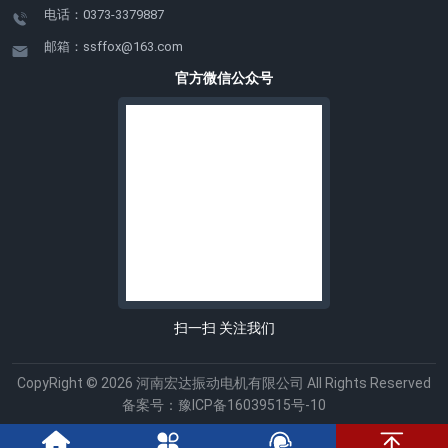
402.04.70145014018ZGY50-
各种平旋型或复旋型振动机
电话：0373-3379887
的理想动力源。 ZW振动电机
线筛、振动给料机、输送
备有限公司
2.2/40-
械理想的振动源，广泛应用
生产厂家介绍： 新乡市宏达
机、提升机、振动磨机等四
（http://ssffox.1688.com/）
邮箱：ssffox@163.com
502.25.55145020019ZGY60-
于旋振筛、旋振磨机、旋振
振动设备有限公责任司是国
十余种系列产品。 新乡市宏
是从事生产振动电机、输送
官方微信公众号
3.0/40-
清理机、振动光筛机、振动
内生产振动电机的厂家， 新
达振动设备有限责任公司已
机、各种筛分设备等开发研
603.07.361450<span s
混料机等。使用新型密封技
乡市也是我国台振动电机的
通过CCC质量体系认证，可
制、生产和销售的厂家。主
术及进口密封件，大大提高
诞生地，自七十年代我公司
为您提供更的产品和服务，
要产品有：食品行业旋振
了立式振动电机的防尘防潮
首台电机问世以来， 公司的
让您买的放心用的放心，热
筛， 振动筛，振动给料机，
能力，产品能在各种高尘湿
电机产品已畅销全国，并批
诚欢迎各界新老客户来人、
振动电机，振动给煤机，仓
场所安全稳定运行。T05立
量出口，电机产品的质量历
来电咨询、洽谈业务，我们
壁振动器，圆盘给料机 ，旋
式振动电机主要特点：1.噪音
经时间的考验， 受到国内外
将竭诚为您服务!本文由：振
振筛、电磁给料机、电磁仓
低、能耗低、效率高。2.体积
用户的普遍赞誉，公司率先
动电机 www.zdsbdj.com 整
壁振动器、激振器、直线自
小、重量轻、启动迅速。3.安
通过ISO9001-2000质量体系
理发布
振源、橡胶复合弹簧等产
装便捷、维护简单、寿命
认证。并多次荣获国家、
品，率先通过ISO9001体系
长。4.激振力易于无级调整且
扫一扫 关注我们
省、市有关部门颁发的多项
认证，是我国振动机械设备
调节范围广、振动无机械传
荣誉称号。 公司主要生产
生产厂家领军企业。 本文
导。T05立式振动电机工作
ZW、YZO、JZO、MVE系列
由：振动电机
CopyRight © 2026 河南宏达振动电机有限公司 All Rights Reserved
原理T05立式振动电机是动
卧式电机，T05、YZUL系列
备案号：
豫ICP备16039515号-10
www.zdsbdj.com 整理发布
力源与振动源结合为一体的
立式电机、LZF仓壁振动器。
激振源，振动电机是在转子