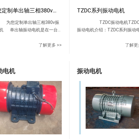
承室清洁。选用进口耐高温轴承
机、振动打桩机、振动提升机、
为您定制单出轴三相380v振动电机
TZDC系列振动电机
脂润滑油，延长轴承使用寿
充填机、料仓的振动破拱防闭塞
 5）无极调节：振动电机两
等。 水电建设,火力发电,建筑,建
您定制单出轴三相380v振
TZDC振动电机TZDC
激振块上标有精确的刻度盘，可
工,采矿,煤炭,冶金,轻工等工业部
机 单出轴振动电机是在一台
振动电机介绍：TZDC系列振动
常容易的调节激振力及工作力矩
门。 工作原理XT振动电机由特
振动设备上同时安装四台振动电
是各类振动机械的激振源。广泛
到大的无极调节，满足工作需
机外加激振重块组成。当电机通
两端各安装两台并联在一起的振
于电力、建材、粮食、煤炭、矿
了解更多 >>
了解更多
 6)。XVM振动电机的设计
转时，激振块产生激 振力，通
机。 用 途一台大型振动设备上
冶金、化工、轻工、铸造、水泥
用于各种标准电压及频率的三相
底脚或法兰盘传递纵横振动机
安装四台作 用强调振动电机在
业中，如振动给料机、振动筛、
电源，如适用于中国、欧洲的
械。 XT振动电机由特制定子线
中同步运转应 用落砂机、成型
给料斗、振动烘干机、矿用振动
动电机
振动电机
0/380V、50HZ电压等级；美国的
转子轴组成，能承受高频振动；
振动筛等大型设备单出轴振动电
振动放矿机、振动落砂机、振动
0/460V、60HZ电压等级；日本的
振动电机，采用两块偏心块作为
作用： 振动电机一端延长主
机等设。TZDC系列振动电机在
0V、50/60HZ电压等级等，能应用
块，两轴端各—块，上轴端为固
通过联轴器把两台振动电机均延
时突出了安装时的紧固性，对激
界各地。还可适用各种电气制动
心块，下轴端为可调偏心块。在
主轴并联在一起使用，主要作用
大的型号采用6孔紧固，很好的
，如能耗制动、反接制动
偏心块的端部各装有一组配重块
调振动电机在使用中同步运转。
了振动电机在使用中容易松动的
 XVM振动电机外形及安装尺
过调节配重块的数量，可以分级
轴振动电机的应用：主要应用于
病。振动筛和振动电机我公司提
d class="unnamed2"
振动电机的激振力；卧式振动电
机、成型机等需要安装多台振动
此产品已通过国家CCC和ISO900
h="18" style="padding-right:
用四块扇形偏心块作激振块，调
的大型设备。宏达单出轴振动电
证！TZDC振动电机的特点：①
13YZD-
 padding-left: 0px; padding-
轴端两块偏心块的夹角，可以从
由特制电机外加激振重块组成。
力与出力配合适当；激振力大；