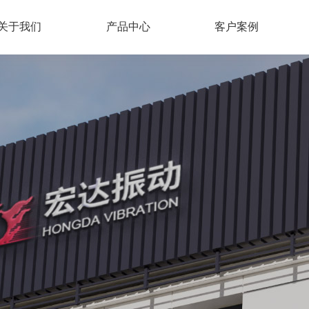
关于我们
产品中心
客户案例