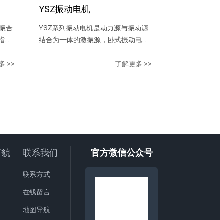
术参数
的用
料在筛面上的停留时间，以达到理想
YSZ振动电机
定功
闭结
的筛分效果。广泛适用于旋振筛、振
.m）
条件
动光饰机、振动破碎机、旋振清理
振合
YSZ系列振动电机是动力源与振动源
m）
装方
机、振动烘干机、振动混料机等设
指标
结合为一体的激振源，卧式振动电机
.5
整偏心
备，用以 提高筛分效率和筛分精度，
应用
是在转子轴两端各安装一组可调偏心
118
。⑥
完成清理异型零部件表面质量，提高
煤、
块，利用轴及偏心块高速旋转产生的
 >>
了解更多 >>
 130
满足
破碎或混料效果。XVL立式振动电机
等行
离心力得到激振力。振动电机具有激
T-3-2
振动
特点：设计精巧，结构，耐振性能
振动
振力利用率高、能耗小、噪音低、寿
 90
压：
好，重量轻，体积小，激振力强大，
塞等.
命长，激振力可以无级调节，使用方
0 14
防 护
易于调节，安装维护方便，提高主机
便等优点，振动电机可以应用于一般
 10
对物料的处理能力；外观质量好，绝
nt-
振动机械，如：振动破碎机、振动筛
5 112
：连续
缘等级和防护等级高， 能可靠应用于
x;
分机、振动打包机、振动落砂机、振
140
如特
高尘湿场所；电磁参数的设计符合振
le;
动造型机、振动打桩机、振动提升
厂貌
联系我们
官方微信公众号
20-2
号激振
动电机的工作特性，起动更迅速，运
top:
机、振动充填机、料仓的振动破拱防
4 140
行更平稳；选用厂家的耐振轴承，可
wrap:
闭塞装置等等。 YSZ安装图： 广
联系方式
701602240M10xvm1.5-
0 170
靠性高，使用寿命长。XVL立式振动
o型 号
泛的应用在水电建设、火力发电、建
1.0-4
在线留言
354214178411TZD12-
电机构成:XVL立式振动电机0.15KW-
)振
筑、建材、化工、采矿、煤炭、冶
0 118
6354214178413TZD12-
-1.70KW采用上法兰结构，2.00KW-
金、轻工等工业部门。振动电机除了
地图导航
 130
4214178413TZD21-
-2.50KW采用中法兰结构，2.50KW-
可以应用与一般振动机械外，还可以