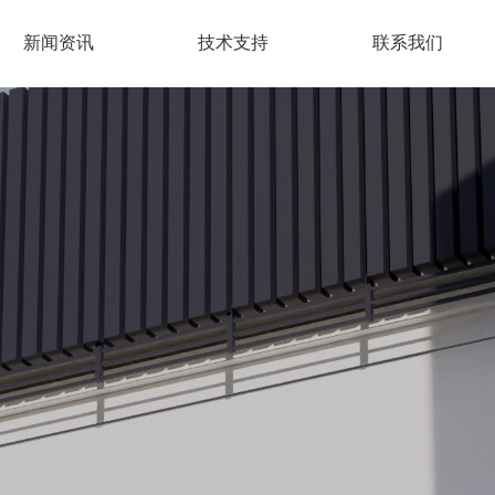
新闻资讯
技术支持
联系我们