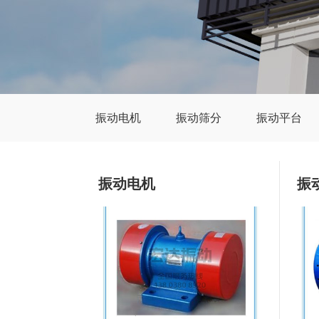
振动电机
振动筛分
振动平台
振动电机
振