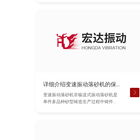
围越来越广！经过长时间的反复研究和
式振动器 ZW混凝土平板振动器有意向
实验，目前振动平台被广泛的云云到了
或者想了解更多ZF18-50型附着式振动
食品和化工等行业，目前振动平台造价
器 ZW混凝土平板振动器的相关信息
平凡但是其作用是越加的重要！所以我
如：价格、型号、图片，欢迎来电垂
们平时一定要注意振动平台的维修和保
询、洽谈！联系人：史克平总经理 联
养，在工作过程中要注意到几点细节：
系电话13803808920一、概述：ZF18-
1、我们要把振动平台安装在比较牢固
50型附着式振动器 ZW混凝土平板振动
的地方，把各个螺丝螺帽都拧好，并且
器二、详细说明：本公司经营附着式振
要在中间留个地下坑道，以方便以后的
动器，质量保证，欢迎咨询洽谈。 参
维修！ 2、使用振动平台之前我们要
数ZF18-50(优等)ZF18-50(合格)ZF55-
检查其是否完好，所有的零件和设施螺
50(优等)ZF55-50(合格)ZW5ZF110-
丝之类是否松动，另外振动平台不可以
50ZW-5ZF150-50ZW-7ZF220-50ZW-
详细介绍变速振动落砂机的保养安装及在使用中应注意哪些事项
长时间的运转。 3、振动平台齿轮箱
10ZF300-50ZW-14电机功率（KW）
中的齿轮在运作期间会受到告诉的重载
0.180.55-0.751.11.52.23.0振动频率
变速振动落砂机非输送式振动落砂机是
荷，所有我们要注意润滑和机器的冷
（r.p.m）2840激振力
单件多品种砂型铸造生产过程中铸件和
却，其工作温度不可以超过七十度为做
(N)140011005500500065007000 1260013800
型砂的分离设备。振动落砂设备有单质
好！ 4、振动平台应经常检查更新润
外形尺寸
体和双质体2种振动类别，大多数铸造车
滑脂，使振动平台润滑良好，能正常的
225×175×150218×146×162310×220×190320×22
间目前普遍采用的是单质体振动落砂设
工作，并且要保持振动电机的接地线可
7)430×220×255(ZW-
备。单质体振动落砂设备主要存在4个问
靠，电源线一定要绝缘性能好，不可以
10)406×275×250480×244×280安装尺
题：(1)需要大功率振动电机进行激振。