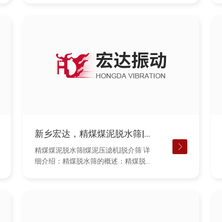
为机械、电磁和气动3类，以机械的惯性
落砂机应用较为广泛(见图)。惯性落砂
机的结构特点是:落砂栅床装有带偏重的
旋转轴，当轴旋转时偏重产生离心力(激
振力)，使安装在支撑弹簧上的落砂栅床
振动，这种振动是由自由振动和振动叠
加起来的运动，载荷大小能使振幅发生
变化。载荷过大,振幅急剧减小,落砂效率
降低；载荷过小，振动太大，损坏砂箱
和设备。为此在这类落砂机上面要加装
固定支架，构成惯性冲击式落砂机。落
砂时，铸型放在支架上,铸型底面和落砂
新乡宏达，精煤煤泥脱水筛|煤泥压滤机|脱介筛被国家评为优质产品
栅床留有间隙,通过栅床振动撞击铸型底
面，使铸件和型砂分离。由于铸型不是
精煤煤泥脱水筛|煤泥压滤机|脱介筛 详
直接放在落砂栅床上，铸型重量的变化
细介绍：精煤脱水筛的概述：精煤脱水
对落砂机振幅的影响相对地减小了。对
筛是我公司研制的专门用于洗选厂的脱
于无箱铸型的中小型铸件，还可采用滚
泥、脱介、脱水的振动分级设备。该系
0×180330×230×200425×210×226420×250×235370×198×220(ZW-
筒式落砂机，一般都安装在中小型铸件
列脱水筛采用法兰式激振器，由两台电
无箱造型生产线上,除落砂外,兼有热砂冷
机外拖动作反方向自同步旋转，使筛体
却、旧砂筛分、隔声隔热和除尘等作
沿直线方向作周期性的往复运动，以达