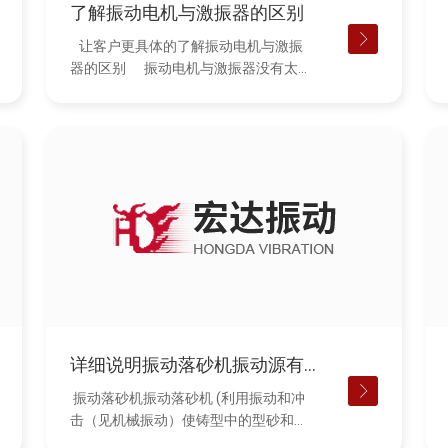
了解振动电机与激振器的区别
让客户更具体的了解振动电机与激振
器的区别 振动电机与激振器没有太大
的区别，作用都是一样的，下面我给朋
友们介绍下振动电机与激振器区别。
振动电机是有定子、转子、线包、轴、
轴承等构成。振动电机通过自身所带的
线包通过电源可以直接振动，既便当又
省劲， 运用遭到广大客户的喜爱，销
量很大。 激振器是有定子、转子、
轴、轴承等构成。激振器不是不带驱动
它是靠外来动力驱动，激振器作业是普
通电机通过联轴器将动力传来的， 为
了不让普通电机遭到振动的损害他们是
靠软联接联接，软联接的长处不光可以
保护电机还起到自找中间的作用.
详细说明振动落砂机振动源有哪些分布
振动落砂机振动落砂机 (利用振动和冲
击（见机械振动）使铸型中的型砂和铸
件分离的铸造设备。落砂机的振动源分